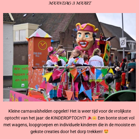
MAANDAG 3 MAART
Kleine carnavalshelden opgelet! Het is weer tijd voor de vrolijkste
optocht van het jaar: de
KINDEROPTOCHT
!
Een bonte stoet vol
met wagens, loopgroepen en individuele kinderen die in de mooiste en
gekste creaties door het dorp trekken!