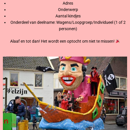
Adres
Onderwerp
Aantal kindjes
Onderdeel van deelname: Wagens/Loopgroep/Individueel (1 of 2
personen)
Alaaf en tot dan! Het wordt een optocht om niet te missen!