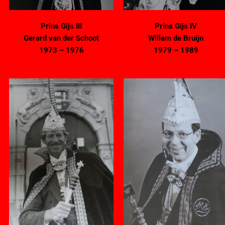
Prins Gijs III
Prins Gijs IV
Gerard van der Schoot
Willem de Bruijn
1973 – 1976
1979 – 1989