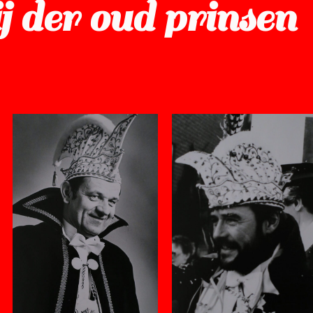
j der oud prinsen