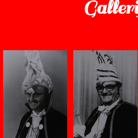
Galleri