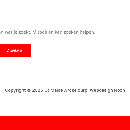
den wat je zoekt. Misschien kan zoeken helpen.
Copyright © 2026 Ut Malse Arckeldurp. Webdesign Nooh