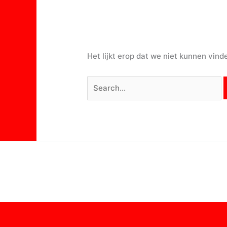
Het lijkt erop dat we niet kunnen vin